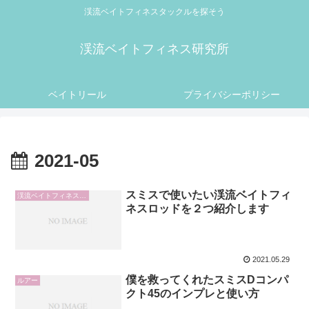
渓流ベイトフィネスタックルを探そう
渓流ベイトフィネス研究所
ベイトリール
プライバシーポリシー
2021-05
スミスで使いたい渓流ベイトフィ
渓流ベイトフィネスロッド
ネスロッドを２つ紹介します
2021.05.29
僕を救ってくれたスミスDコンパ
ルアー
クト45のインプレと使い方