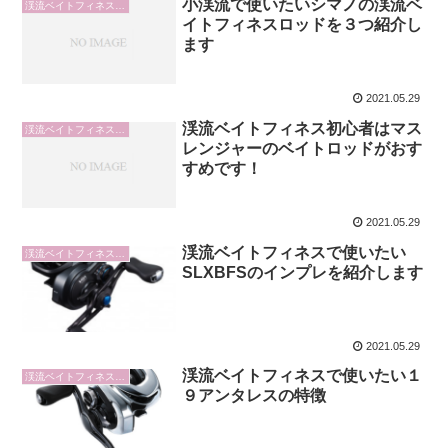
小渓流で使いたいシマノの渓流ベ
渓流ベイトフィネスロッド
イトフィネスロッドを３つ紹介し
ます
2021.05.29
渓流ベイトフィネス初心者はマス
渓流ベイトフィネスロッド
レンジャーのベイトロッドがおす
すめです！
2021.05.29
渓流ベイトフィネスで使いたい
渓流ベイトフィネスリール
SLXBFSのインプレを紹介します
2021.05.29
渓流ベイトフィネスで使いたい１
渓流ベイトフィネスリール
９アンタレスの特徴