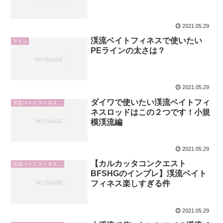
2021.05.29
渓流ベイトフィネスで使いたい
ライン
PEラインの太さは？
2021.05.29
ダイワで使いたい渓流ベイトフィ
渓流ベイトフィネスロッド
ネスロッドはこの２つです！小規
模渓流編
2021.05.29
【カルカッタコンクエスト
渓流ベイトフィネスリール
BFSHGのインプレ】渓流ベイト
フィネス楽しすぎる件
2021.05.29