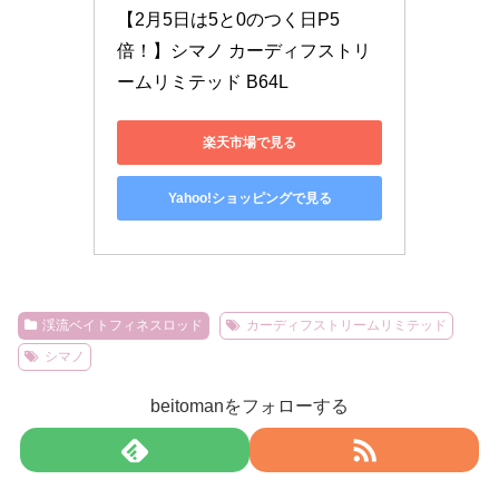
【2月5日は5と0のつく日P5
倍！】シマノ カーディフストリ
ームリミテッド B64L
楽天市場で見る
Yahoo!ショッピングで見る
渓流ベイトフィネスロッド
カーディフストリームリミテッド
シマノ
beitomanをフォローする