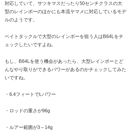
対応していて、サツキマスだったり50センチクラスの大
型のレインボーのほかにも本流ヤマメに対応しているモデ
ルのようです。
ベイトタックルで大型のレインボーを狙う人はB64Lをチ
ェックしたいですよね。
もし、B64Lを使う機会があったら、大型レインボーとど
んなやり取りができるパワーがあるのかチェックしてみた
いですね。
・6.4フィートでLパワー
・ロッドの重さが96g
・ルアー範囲が3～14g