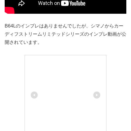
B64Lのインプレはありませんでしたが、シマノからカー
ディフストリームリミテッドシリーズのインプレ動画が公
開されています。