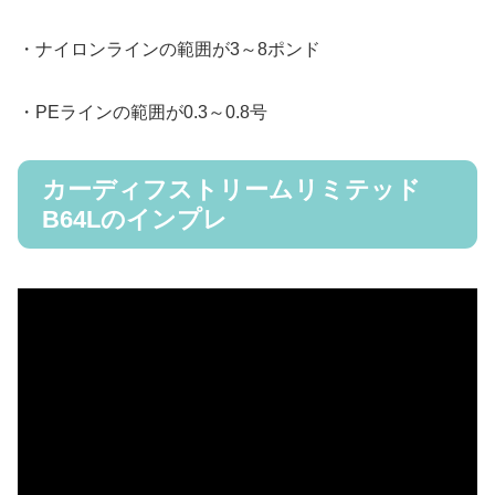
・ナイロンラインの範囲が3～8ポンド
・PEラインの範囲が0.3～0.8号
カーディフストリームリミテッド
B64Lのインプレ