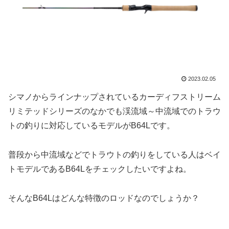
2023.02.05
シマノからラインナップされているカーディフストリーム
リミテッドシリーズのなかでも渓流域～中流域でのトラウ
トの釣りに対応しているモデルがB64Lです。
普段から中流域などでトラウトの釣りをしている人はベイ
トモデルであるB64Lをチェックしたいですよね。
そんなB64Lはどんな特徴のロッドなのでしょうか？