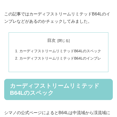
この記事ではカーディフストリームリミテッドB64Lのイ
ンプレなどがあるのかチェックしてみました。
目次
カーディフストリームリミテッドB64Lのスペック
カーディフストリームリミテッドB64Lのインプレ
カーディフストリームリミテッド
B64Lのスペック
シマノの公式ページによるとB64Lは中流域から渓流域に