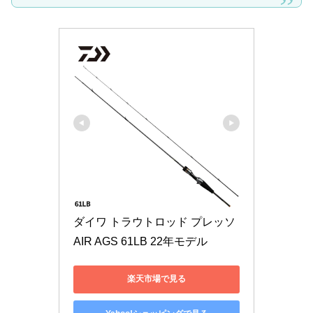
ダイワ トラウトロッド プレッソ
AIR AGS 61LB 22年モデル
楽天市場で見る