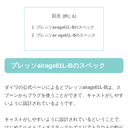
目次
プレッソairags61L-Bのスペック
プレッソair ags61L-Bのスペック
プレッソairags61L-Bのスペック
ダイワの公式ページによるとプレッソairags61L-Bは、ス
プーンからプラグを使うことができて、キャストがしやす
いように設計されているようです。
キャストがしやすいように設計されているということで、
はじめてベイトフィネスタックルでエリアトラウトの釣り