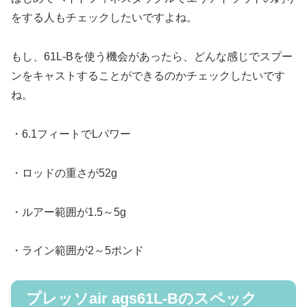
をする人もチェックしたいですよね。
もし、61L-Bを使う機会があったら、どんな感じでスプー
ンをキャストすることができるのかチェックしたいです
ね。
・6.1フィートでLパワー
・ロッドの重さが52g
・ルアー範囲が1.5～5g
・ライン範囲が2～5ポンド
プレッソair ags61L-Bのスペック