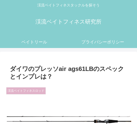
渓流ベイトフィネスタックルを探そう
渓流ベイトフィネス研究所
ベイトリール
プライバシーポリシー
ダイワのプレッソair ags61LBのスペック
とインプレは？
渓流ベイトフィネスロッド