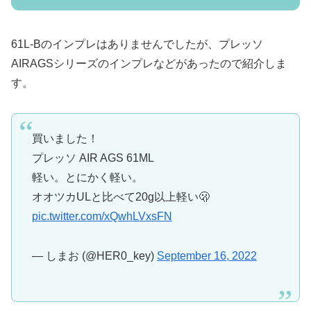
61L-Bのインプレはありませんでしたが、プレッソ
AIRAGSシリーズのインプレなどがあったので紹介しま
す。
買いました！
プレッソ AIR AGS 61ML
軽い。とにかく軽い。
オオツカULと比べて20g以上軽い🫢
pic.twitter.com/xQwhLVxsFN
— しまお (@HER0_key)
September 16, 2022