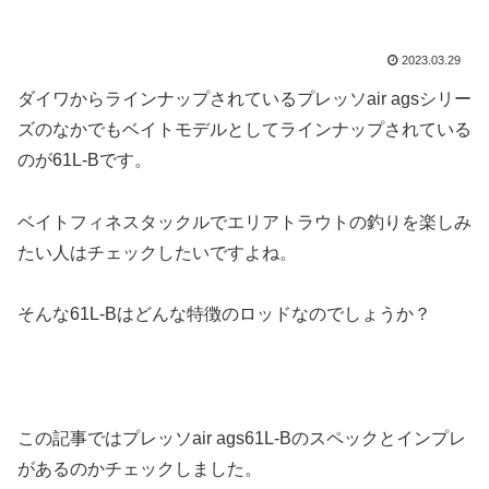
2023.03.29
ダイワからラインナップされているプレッソair agsシリー
ズのなかでもベイトモデルとしてラインナップされている
のが61L-Bです。
ベイトフィネスタックルでエリアトラウトの釣りを楽しみ
たい人はチェックしたいですよね。
そんな61L-Bはどんな特徴のロッドなのでしょうか？
この記事ではプレッソair ags61L-Bのスペックとインプレ
があるのかチェックしました。