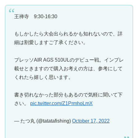
王禅寺 9:30-16:30
もしかしたら大会出られるかも知れないので、詳
細は割愛しますご了承ください。
プレッソAIR AGS 510ULのデビュー戦。インプレ
載せときますので購入お考えの方は、参考にして
くれたら嬉しく思います。
書き切れなかった部分もあるので気軽に聞いて下
さい。
pic.twitter.com/Z1PrmhoLmX
— たつ丸 (@tatatafishing)
October 17, 2022