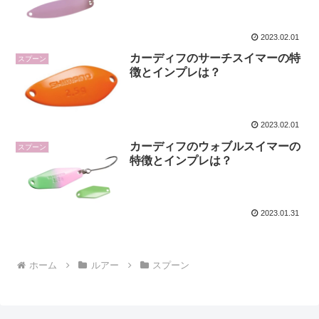
2023.02.01
カーディフのサーチスイマーの特
スプーン
徴とインプレは？
2023.02.01
カーディフのウォブルスイマーの
スプーン
特徴とインプレは？
2023.01.31
ホーム
ルアー
スプーン