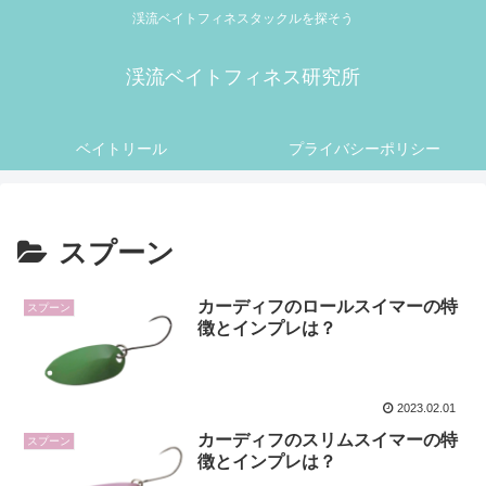
渓流ベイトフィネスタックルを探そう
渓流ベイトフィネス研究所
ベイトリール
プライバシーポリシー
スプーン
カーディフのロールスイマーの特
スプーン
徴とインプレは？
2023.02.01
カーディフのスリムスイマーの特
スプーン
徴とインプレは？