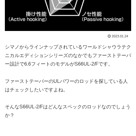
2023.01.24
シマノからラインナップされているワールドシャウラテク
ニカルエディションシリーズのなかでもファーストテーパ
ー設計で6.6フィートのモデルがS66UL-2/Fです。
ファーストテーパーのULパワーのロッドを探している人
はチェックしたいですよね。
そんなS66UL-2/Fはどんなスペックのロッドなのでしょう
か？