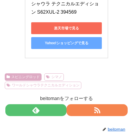
シャウラ テクニカルエディショ
ン S62XUL-2 394569
楽天市場で見る
Yahoo!ショッピングで見る
スピニングロッド
シマノ
ワールドシャウラテクニカルエディション
beitomanをフォローする
beitoman