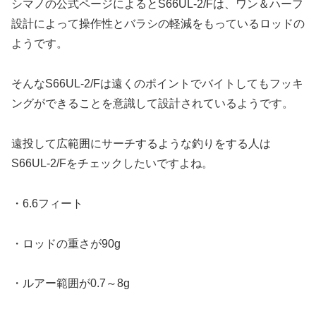
シマノの公式ページによるとS66UL-2/Fは、ワン＆ハーフ
設計によって操作性とバラシの軽減をもっているロッドの
ようです。
そんなS66UL-2/Fは遠くのポイントでバイトしてもフッキ
ングができることを意識して設計されているようです。
遠投して広範囲にサーチするような釣りをする人は
S66UL-2/Fをチェックしたいですよね。
・6.6フィート
・ロッドの重さが90g
・ルアー範囲が0.7～8g