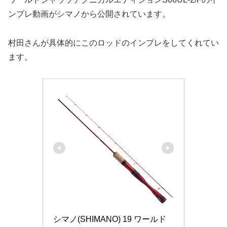
ンプレ動画がシマノから公開されています。
村田さんが具体的にこのロッドのインプレをしてくれてい
ます。
シマノ(SHIMANO) 19 ワールド