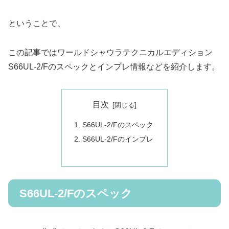
ということで、
この記事ではワールドシャウラテクニカルエディション
S66UL-2/Fのスペックとインプレ情報などを紹介します。
目次
S66UL-2/Fのスペック
S66UL-2/Fのインプレ
S66UL-2/Fのスペック